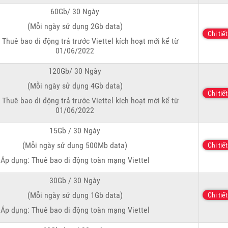
60Gb/ 30 Ngày
(Mỗi ngày sử dụng 2Gb data)
Chi tiết
 Thuê bao di động trả trước Viettel kích hoạt mới kể từ
01/06/2022
120Gb/ 30 Ngày
(Mỗi ngày sử dụng 4Gb data)
Chi tiết
 Thuê bao di động trả trước Viettel kích hoạt mới kể từ
01/06/2022
15Gb / 30 Ngày
(Mỗi ngày sử dụng 500Mb data)
Chi tiết
Áp dụng: Thuê bao di động toàn mạng Viettel
30Gb / 30 Ngày
(Mỗi ngày sử dụng 1Gb data)
Chi tiết
Áp dụng: Thuê bao di động toàn mạng Viettel