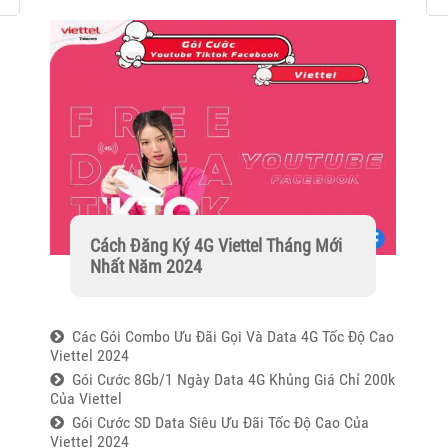
Cách Đăng Ký 4G Viettel Tháng Mới
Nhất Năm 2024
Các Gói Combo Ưu Đãi Gọi Và Data 4G Tốc Độ Cao
Viettel 2024
Gói Cước 8Gb/1 Ngày Data 4G Khủng Giá Chỉ 200k
Của Viettel
Gói Cước SD Data Siêu Ưu Đãi Tốc Độ Cao Của
Viettel 2024