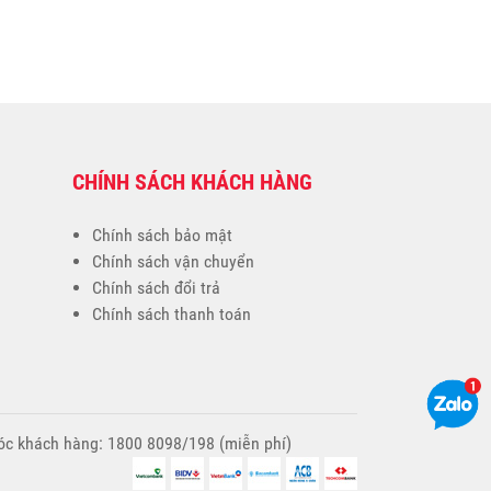
CHÍNH SÁCH KHÁCH HÀNG
Chính sách bảo mật
Chính sách vận chuyển
Chính sách đổi trả
Chính sách thanh toán
sóc khách hàng: 1800 8098/198 (miễn phí)