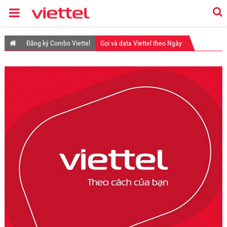
Đăng ký Combo Viettel
Gọi và data Viettel theo Ngày