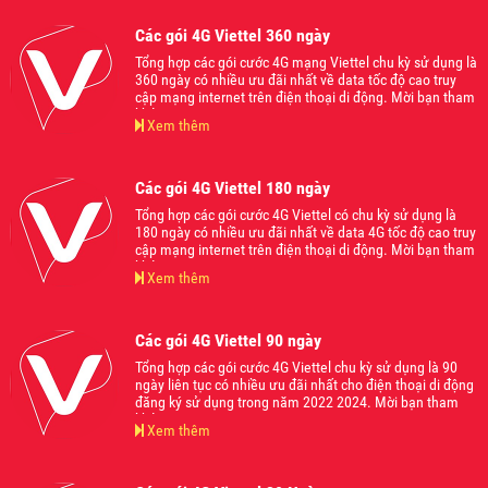
Các gói 4G Viettel 360 ngày
Tổng hợp các gói cước 4G mạng Viettel chu kỳ sử dụng là
360 ngày có nhiều ưu đãi nhất về data tốc độ cao truy
cập mạng internet trên điện thoại di động. Mời bạn tham
khảo.
Xem thêm
Các gói 4G Viettel 180 ngày
Tổng hợp các gói cước 4G Viettel có chu kỳ sử dụng là
180 ngày có nhiều ưu đãi nhất về data 4G tốc độ cao truy
cập mạng internet trên điện thoại di động. Mời bạn tham
khảo.
Xem thêm
Các gói 4G Viettel 90 ngày
Tổng hợp các gói cước 4G Viettel chu kỳ sử dụng là 90
ngày liên tục có nhiều ưu đãi nhất cho điện thoại di động
đăng ký sử dụng trong năm 2022 2024. Mời bạn tham
khảo.
Xem thêm