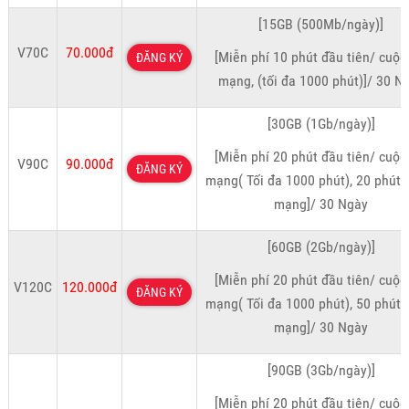
[15GB (500Mb/ngày)]
V70C
70.000đ
[Miễn phí 10 phút đầu tiên/ cuộc
ĐĂNG KÝ
mạng, (tối đa 1000 phút)]/ 30 N
[30GB (1Gb/ngày)]
[Miễn phí 20 phút đầu tiên/ cuộc
V90C
90.000đ
ĐĂNG KÝ
mạng( Tối đa 1000 phút), 20 phút 
mạng]/ 30 Ngày
[60GB (2Gb/ngày)]
[Miễn phí 20 phút đầu tiên/ cuộc
V120C
120.000đ
ĐĂNG KÝ
mạng( Tối đa 1000 phút), 50 phút 
mạng]/ 30 Ngày
[90GB (3Gb/ngày)]
[Miễn phí 20 phút đầu tiên/ cuộc