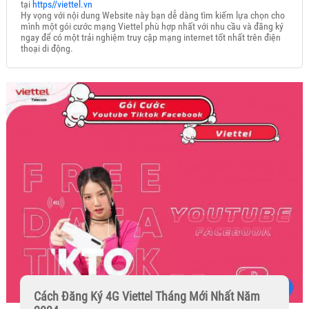
tại
https//viettel.vn
Hy vọng với nội dung Website này bạn dễ dàng tìm kiếm lựa chọn cho
mình một gói cước mạng Viettel phù hợp nhất với nhu cầu và đăng ký
ngay để có một trải nghiệm truy cập mạng internet tốt nhất trên điện
thoại di động.
Cách Đăng Ký 4G Viettel Tháng Mới Nhất Năm